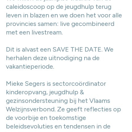
caleidoscoop op de jeugdhulp terug
leven in blazen en we doen het voor alle
provincies samen: live gecombineerd
met een livestream.
Dit is alvast een SAVE THE DATE. We
herhalen deze uitnodiging na de
vakantieperiode.
Mieke Segers is sectorcoördinator
kinderopvang, jeugdhulp &
gezinsondersteuning bij het Vlaams
Welzijnsverbond. Ze geeft reflecties op
de voorbije en toekomstige
beleidsevoluties en tendensen in de