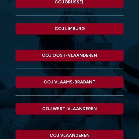
COJ BRUSSEL
COJ LIMBURG
COJ OOST-VLAANDEREN
COJ VLAAMS-BRABANT
COJ WEST-VLAANDEREN
COJ VLAANDEREN