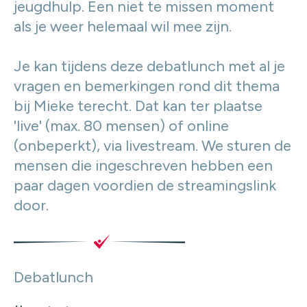
jeugdhulp. Een niet te missen moment
als je weer helemaal wil mee zijn.
Je kan tijdens deze debatlunch met al je
vragen en bemerkingen rond dit thema
bij Mieke terecht. Dat kan ter plaatse
'live' (max. 80 mensen) of online
(onbeperkt), via livestream. We sturen de
mensen die ingeschreven hebben een
paar dagen voordien de streamingslink
door.
Debatlunch