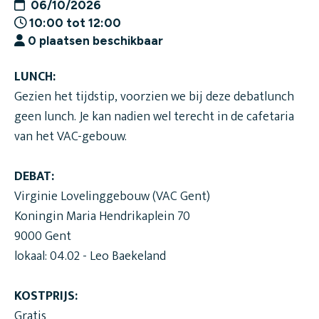
06/10/2026
10:00 tot 12:00
0
plaatsen beschikbaar
LUNCH:
Gezien het tijdstip, voorzien we bij deze debatlunch
geen lunch. Je kan nadien wel terecht in de cafetaria
van het VAC-gebouw.
DEBAT:
Virginie Lovelinggebouw (VAC Gent)
Koningin Maria Hendrikaplein 70
9000 Gent
lokaal: 04.02 - Leo Baekeland
KOSTPRIJS:
Gratis