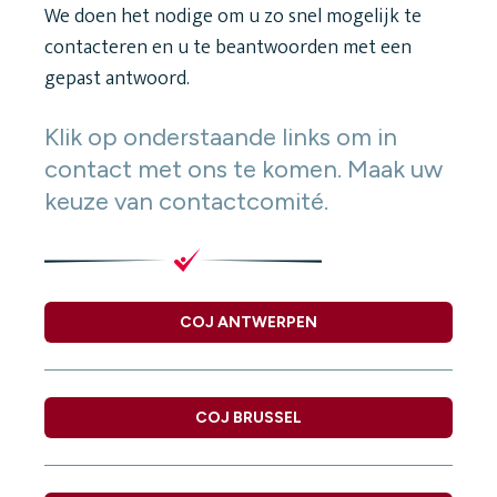
We doen het nodige om u zo snel mogelijk te
contacteren en u te beantwoorden met een
gepast antwoord.
Klik op onderstaande links om in
contact met ons te komen. Maak uw
keuze van contactcomité.
COJ ANTWERPEN
COJ BRUSSEL