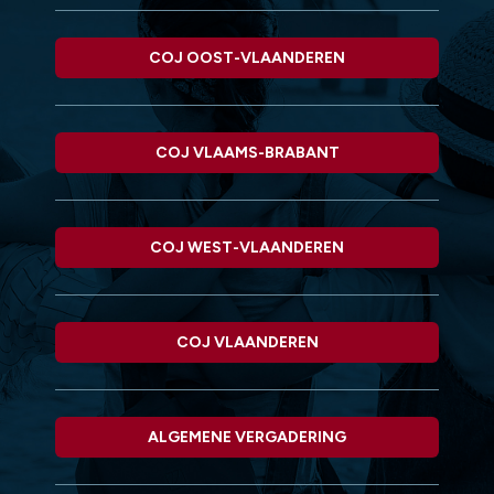
COJ OOST-VLAANDEREN
COJ VLAAMS-BRABANT
COJ WEST-VLAANDEREN
COJ VLAANDEREN
ALGEMENE VERGADERING