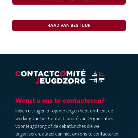
RAAD VAN BESTUUR
Wenst u ons te contacteren?
Indien u vragen of opmerkingen hebt omtrent de
werking van het Contactcomité van Organisaties
voor Jeugdzorg of de debatlunches die we
organiseren, aarzel dan niet om ons te contacteren.