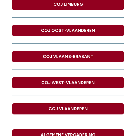
COJ LIMBURG
COJ OOST-VLAANDEREN
COJ VLAAMS-BRABANT
COJ WEST-VLAANDEREN
COJ VLAANDEREN
ALGEMENE VERGADERING