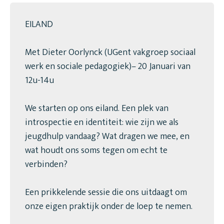
EILAND
Met Dieter Oorlynck (UGent vakgroep sociaal
werk en sociale pedagogiek)– 20 Januari van
12u-14u
We starten op ons eiland. Een plek van
introspectie en identiteit: wie zijn we als
jeugdhulp vandaag? Wat dragen we mee, en
wat houdt ons soms tegen om echt te
verbinden?
Een prikkelende sessie die ons uitdaagt om
onze eigen praktijk onder de loep te nemen.