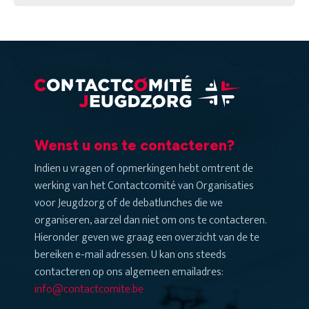
Wenst u ons te contacteren?
Indien u vragen of opmerkingen hebt omtrent de
werking van het Contactcomité van Organisaties
voor Jeugdzorg of de debatlunches die we
organiseren, aarzel dan niet om ons te contacteren.
Hieronder geven we graag een overzicht van de te
bereiken e-mail adressen. U kan ons steeds
contacteren op ons algemeen emailadres:
info@contactcomite.be