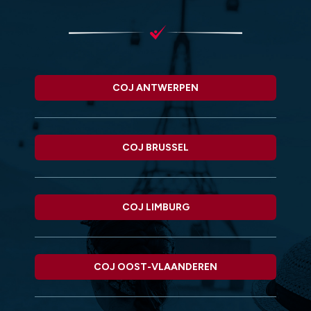
COJ ANTWERPEN
COJ BRUSSEL
COJ LIMBURG
COJ OOST-VLAANDEREN