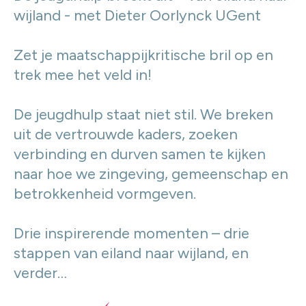
wijland - met Dieter Oorlynck UGent
Zet je maatschappijkritische bril op en
trek mee het veld in!
De jeugdhulp staat niet stil. We breken
uit de vertrouwde kaders, zoeken
verbinding en durven samen te kijken
naar hoe we zingeving, gemeenschap en
betrokkenheid vormgeven.
Drie inspirerende momenten – drie
stappen van eiland naar wijland, en
verder…