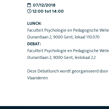
07/12/2018
12:00 tot 14:00
LUNCH:
Faculteit Psychologie en Pedagogische Wete
Dunantlaan 2, 9000 Gent, lokaal 110.070
DEBAT:
Faculteit Psychologie en Pedagogische Wete
Dunantlaan 2, 9000 Gent, leslokaal 2.2
Deze Debatlunch wordt georganiseerd door 
Vlaanderen