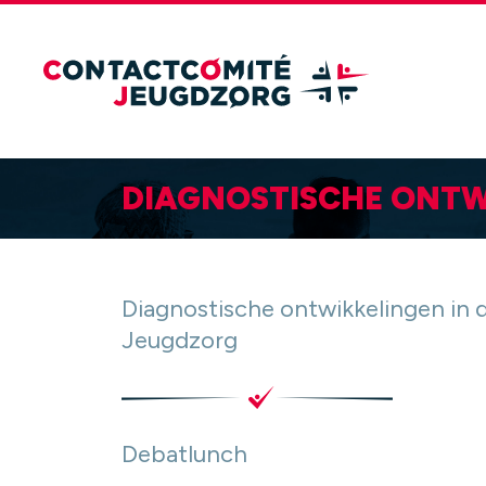
DIAGNOSTISCHE ONTW
Diagnostische ontwikkelingen in 
Jeugdzorg
Debatlunch