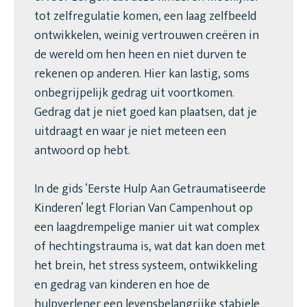
tot zelfregulatie komen, een laag zelfbeeld
ontwikkelen, weinig vertrouwen creëren in
de wereld om hen heen en niet durven te
rekenen op anderen. Hier kan lastig, soms
onbegrijpelijk gedrag uit voortkomen.
Gedrag dat je niet goed kan plaatsen, dat je
uitdraagt en waar je niet meteen een
antwoord op hebt.
In de gids ‘Eerste Hulp Aan Getraumatiseerde
Kinderen’ legt Florian Van Campenhout op
een laagdrempelige manier uit wat complex
of hechtingstrauma is, wat dat kan doen met
het brein, het stress systeem, ontwikkeling
en gedrag van kinderen en hoe de
hulpverlener een levensbelangrijke stabiele