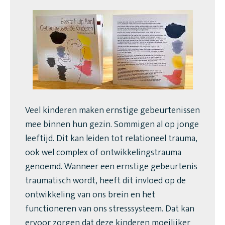
Veel kinderen maken ernstige gebeurtenissen
mee binnen hun gezin. Sommigen al op jonge
leeftijd. Dit kan leiden tot relationeel trauma,
ook wel complex of ontwikkelingstrauma
genoemd. Wanneer een ernstige gebeurtenis
traumatisch wordt, heeft dit invloed op de
ontwikkeling van ons brein en het
functioneren van ons stresssysteem. Dat kan
ervoor zorgen dat deze kinderen moeilijker