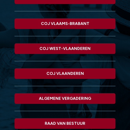
COJ VLAAMS-BRABANT
COJ WEST-VLAANDEREN
COJ VLAANDEREN
ALGEMENE VERGADERING
RAAD VAN BESTUUR