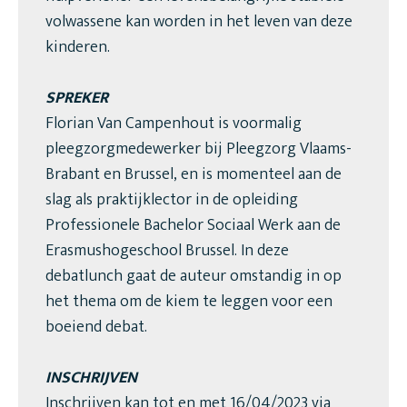
volwassene kan worden in het leven van deze
kinderen.
SPREKER
Florian Van Campenhout is voormalig
pleegzorgmedewerker bij Pleegzorg Vlaams-
Brabant en Brussel, en is momenteel aan de
slag als praktijklector in de opleiding
Professionele Bachelor Sociaal Werk aan de
Erasmushogeschool Brussel. In deze
debatlunch gaat de auteur omstandig in op
het thema om de kiem te leggen voor een
boeiend debat.
INSCHRIJVEN
Inschrijven kan tot en met 16/04/2023 via