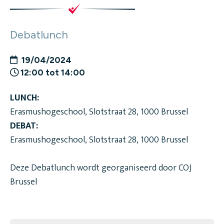
Debatlunch
19/04/2024
12:00 tot 14:00
LUNCH:
Erasmushogeschool, Slotstraat 28, 1000 Brussel
DEBAT:
Erasmushogeschool, Slotstraat 28, 1000 Brussel
Deze Debatlunch wordt georganiseerd door COJ
Brussel