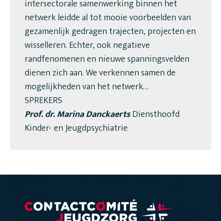
intersectorale samenwerking binnen het
netwerk leidde al tot mooie voorbeelden van
gezamenlijk gedragen trajecten, projecten en
wisselleren. Echter, ook negatieve
randfenomenen en nieuwe spanningsvelden
dienen zich aan. We verkennen samen de
mogelijkheden van het netwerk…
SPREKERS
Prof. dr. Marina Danckaerts
Diensthoofd
Kinder- en Jeugdpsychiatrie