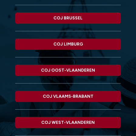
COJ BRUSSEL
COJ LIMBURG
COJ OOST-VLAANDEREN
COJ VLAAMS-BRABANT
COJ WEST-VLAANDEREN