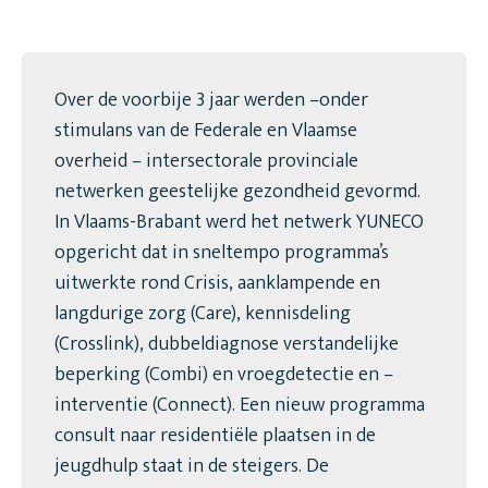
Over de voorbije 3 jaar werden –onder
stimulans van de Federale en Vlaamse
overheid – intersectorale provinciale
netwerken geestelijke gezondheid gevormd.
In Vlaams-Brabant werd het netwerk YUNECO
opgericht dat in sneltempo programma’s
uitwerkte rond Crisis, aanklampende en
langdurige zorg (Care), kennisdeling
(Crosslink), dubbeldiagnose verstandelijke
beperking (Combi) en vroegdetectie en –
interventie (Connect). Een nieuw programma
consult naar residentiële plaatsen in de
jeugdhulp staat in de steigers. De