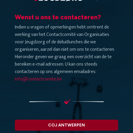
Wenst u ons te contacteren?
Indien u vragen of opmerkingen hebt omtrent de
werking van het Contactcomité van Organisaties
voor Jeugdzorg of de debatlunches die we
organiseren, aarzel dan niet om ons te contacteren.
Hieronder geven we graag een overzicht van de te
bereiken e-mail adressen. U kan ons steeds
contacteren op ons algemeen emailadres:
info@contactcomite.be
COJ ANTWERPEN