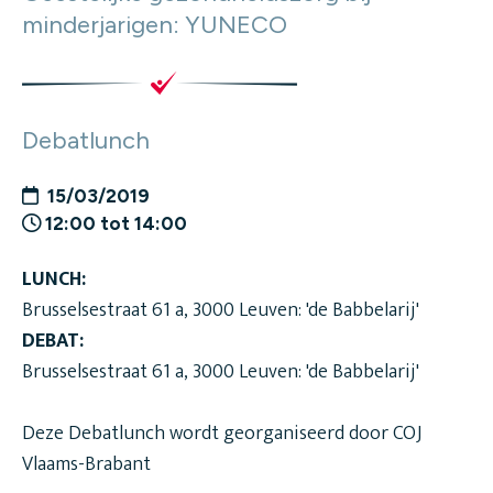
minderjarigen: YUNECO
Debatlunch
15/03/2019
12:00 tot 14:00
LUNCH:
Brusselsestraat 61 a, 3000 Leuven: 'de Babbelarij'
DEBAT:
Brusselsestraat 61 a, 3000 Leuven: 'de Babbelarij'
Deze Debatlunch wordt georganiseerd door COJ
Vlaams-Brabant