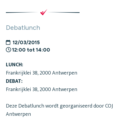
Debatlunch
12/03/2015
12:00 tot 14:00
LUNCH:
Frankrijklei 38, 2000 Antwerpen
DEBAT:
Frankrijklei 38, 2000 Antwerpen
Deze Debatlunch wordt georganiseerd door COJ
Antwerpen