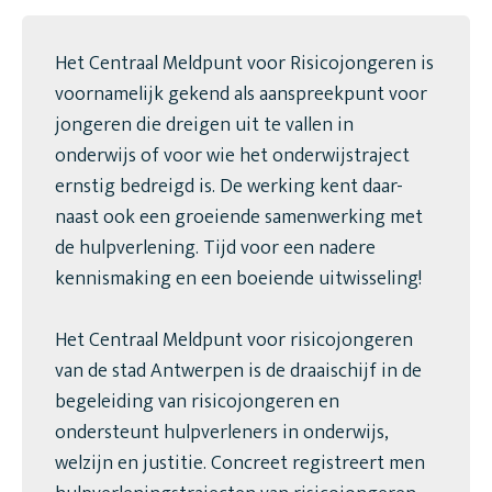
Het Centraal Meldpunt voor Risicojongeren is
voornamelijk gekend als aanspreekpunt voor
jongeren die dreigen uit te vallen in
onderwijs of voor wie het onderwijstraject
ernstig bedreigd is. De werking kent daar-
naast ook een groeiende samenwerking met
de hulpverlening. Tijd voor een nadere
kennismaking en een boeiende uitwisseling!
Het Centraal Meldpunt voor risicojongeren
van de stad Antwerpen is de draaischijf in de
begeleiding van risicojongeren en
ondersteunt hulpverleners in onderwijs,
welzijn en justitie. Concreet registreert men