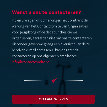
Wenst u ons te contacteren?
Indien u vragen of opmerkingen hebt omtrent de
werking van het Contactcomité van Organisaties
voor Jeugdzorg of de debatlunches die we
organiseren, aarzel dan niet om ons te contacteren.
Hieronder geven we graag een overzicht van de te
bereiken e-mail adressen. U kan ons steeds
contacteren op ons algemeen emailadres:
info@contactcomite.be
COJ ANTWERPEN