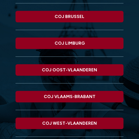
COJ BRUSSEL
COJ LIMBURG
COJ OOST-VLAANDEREN
COJ VLAAMS-BRABANT
COJ WEST-VLAANDEREN