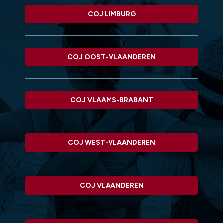
COJ LIMBURG
COJ OOST-VLAANDEREN
COJ VLAAMS-BRABANT
COJ WEST-VLAANDEREN
COJ VLAANDEREN