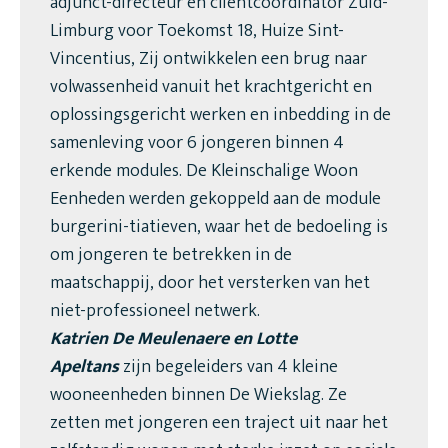
adjunct-directeur en cliëntcoördinator Zuid-
Limburg voor Toekomst 18, Huize Sint-
Vincentius, Zij ontwikkelen een brug naar
volwassenheid vanuit het krachtgericht en
oplossingsgericht werken en inbedding in de
samenleving voor 6 jongeren binnen 4
erkende modules. De Kleinschalige Woon
Eenheden werden gekoppeld aan de module
burgerini-tiatieven, waar het de bedoeling is
om jongeren te betrekken in de
maatschappij, door het versterken van het
niet-professioneel netwerk.
Katrien De Meulenaere en Lotte
Apeltans
zijn begeleiders van 4 kleine
wooneenheden binnen De Wiekslag. Ze
zetten met jongeren een traject uit naar het