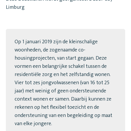
Limburg
Op 1 januari 2019 zijn de kleinschalige
woonheden, de zogenaamde co-
housingprojecten, van start gegaan. Deze
vormen een belangrijke schakel tussen de
residentiële zorg en het zelfstandig wonen.
Vier tot zes jongvolwassenen (van 16 tot 25
jaar) met weinig of geen ondersteunende
context wonen er samen. Daarbij kunnen ze
rekenen op het flexibel toezicht en de
ondersteuning van een begeleiding op maat
van elke jongere.