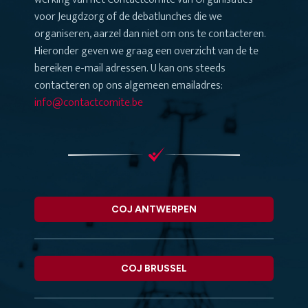
voor Jeugdzorg of de debatlunches die we
organiseren, aarzel dan niet om ons te contacteren.
Hieronder geven we graag een overzicht van de te
bereiken e-mail adressen. U kan ons steeds
contacteren op ons algemeen emailadres:
info@contactcomite.be
COJ ANTWERPEN
COJ BRUSSEL