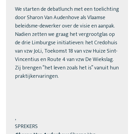
We starten de debatlunch met een toelichting
door Sharon Van Audenhove als Vlaamse
beleidsme-dewerker over de visie en aanpak.
Nadien zetten we graag het vergrootglas op
de drie Limburgse initiatieven: het Credohuis
van vzw JoLi, Toekomst 18 van vzw Huize Sint-
Vincentius en Route 4 van vzw De Wiekslag.
Zij brengen “het leven zoals het is” vanuit hun
praktijkervaringen.
,
SPREKERS