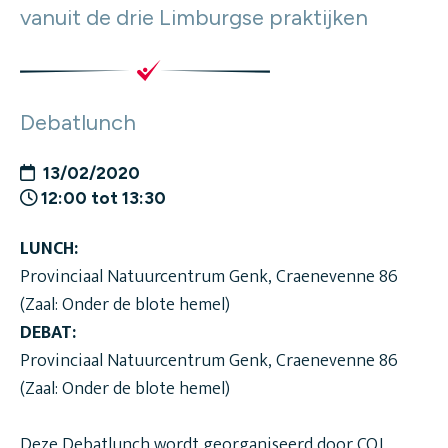
vanuit de drie Limburgse praktijken
Debatlunch
13/02/2020
12:00 tot 13:30
LUNCH:
Provinciaal Natuurcentrum Genk, Craenevenne 86
(Zaal: Onder de blote hemel)
DEBAT:
Provinciaal Natuurcentrum Genk, Craenevenne 86
(Zaal: Onder de blote hemel)
Deze Debatlunch wordt georganiseerd door COJ