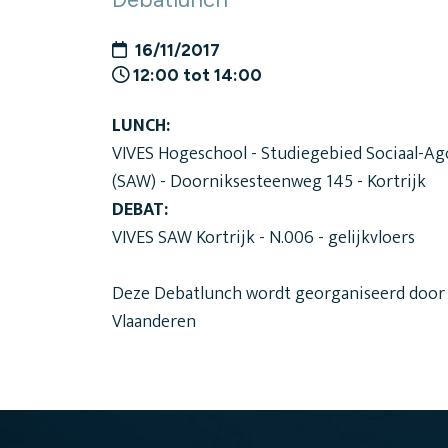
16/11/2017
12:00 tot 14:00
LUNCH:
VIVES Hogeschool - Studiegebied Sociaal-A
(SAW) - Doorniksesteenweg 145 - Kortrijk
DEBAT:
VIVES SAW Kortrijk - N.006 - gelijkvloers
Deze Debatlunch wordt georganiseerd door 
Vlaanderen