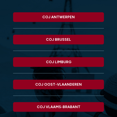
COJ ANTWERPEN
COJ BRUSSEL
COJ LIMBURG
COJ OOST-VLAANDEREN
COJ VLAAMS-BRABANT