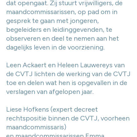
dat opengaat. Zij stuurt vrijwilligers, de
maandcommissarissen, op pad om in
gesprek te gaan met jongeren,
begeleiders en leidinggevenden, te
observeren en deel te nemen aan het
dagelijks leven in de voorziening.
Leen Ackaert en Heleen Lauwereys van
de CVTJ lichten de werking van de CVTJ
toe en delen wat hen is opgevallen in de
verslagen van afgelopen jaar.
Liese Hofkens (expert decreet
rechtspositie binnen de CVTJ, voorheen
maandcommissaris)
en maandcommissarissen Emma