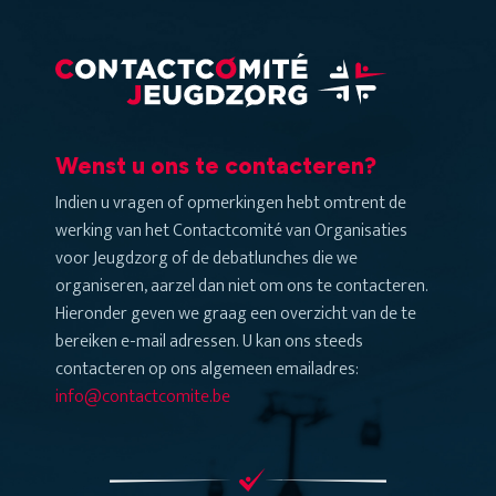
Wenst u ons te contacteren?
Indien u vragen of opmerkingen hebt omtrent de
werking van het Contactcomité van Organisaties
voor Jeugdzorg of de debatlunches die we
organiseren, aarzel dan niet om ons te contacteren.
Hieronder geven we graag een overzicht van de te
bereiken e-mail adressen. U kan ons steeds
contacteren op ons algemeen emailadres:
info@contactcomite.be