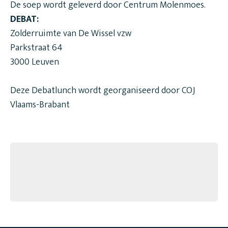
De soep wordt geleverd door Centrum Molenmoes.
DEBAT:
Zolderruimte van De Wissel vzw
Parkstraat 64
3000 Leuven
Deze Debatlunch wordt georganiseerd door COJ
Vlaams-Brabant