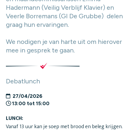
Hadermann (Veilig Verblijf Klavier) en
Veerle Borremans (GI De Grubbe) delen
graag hun ervaringen.
We nodigen je van harte uit om hierover
mee in gesprek te gaan.
Debatlunch
27/04/2026
13:00 tot 15:00
LUNCH:
Vanaf 13 uur kan je soep met brood en beleg krijgen.