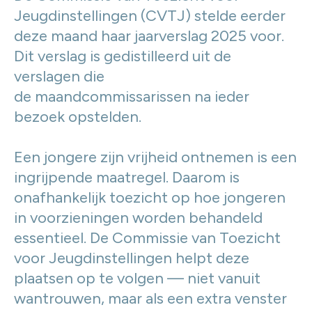
Jeugdinstellingen (CVTJ) stelde eerder
deze maand haar jaarverslag 2025 voor.
Dit verslag is gedistilleerd uit de
verslagen die
de maandcommissarissen na ieder
bezoek opstelden.
Een jongere zijn vrijheid ontnemen is een
ingrijpende maatregel. Daarom is
onafhankelijk toezicht op hoe jongeren
in voorzieningen worden behandeld
essentieel. De Commissie van Toezicht
voor Jeugdinstellingen helpt deze
plaatsen op te volgen — niet vanuit
wantrouwen, maar als een extra venster