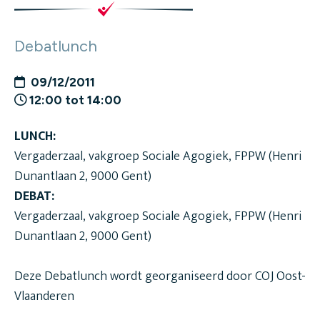
Debatlunch
09/12/2011
12:00 tot 14:00
LUNCH:
Vergaderzaal, vakgroep Sociale Agogiek, FPPW (Henri
Dunantlaan 2, 9000 Gent)
DEBAT:
Vergaderzaal, vakgroep Sociale Agogiek, FPPW (Henri
Dunantlaan 2, 9000 Gent)
Deze Debatlunch wordt georganiseerd door COJ Oost-
Vlaanderen