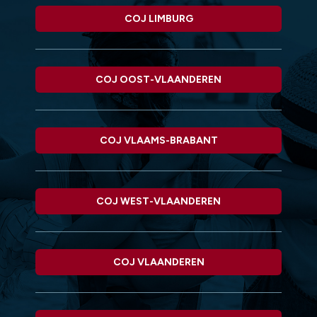
COJ LIMBURG
COJ OOST-VLAANDEREN
COJ VLAAMS-BRABANT
COJ WEST-VLAANDEREN
COJ VLAANDEREN