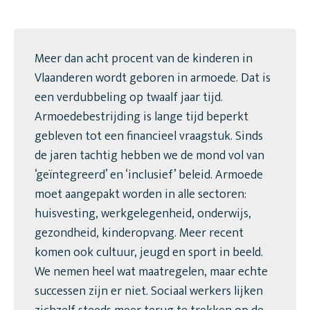
Meer dan acht procent van de kinderen in
Vlaanderen wordt geboren in armoede. Dat is
een verdubbeling op twaalf jaar tijd.
Armoedebestrijding is lange tijd beperkt
gebleven tot een financieel vraagstuk. Sinds
de jaren tachtig hebben we de mond vol van
‘geïntegreerd’ en ‘inclusief’ beleid. Armoede
moet aangepakt worden in alle sectoren:
huisvesting, werkgelegenheid, onderwijs,
gezondheid, kinderopvang. Meer recent
komen ook cultuur, jeugd en sport in beeld.
We nemen heel wat maatregelen, maar echte
successen zijn er niet. Sociaal werkers lijken