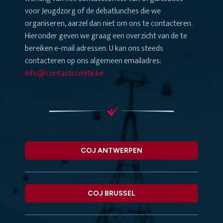
voor Jeugdzorg of de debatlunches die we
organiseren, aarzel dan niet om ons te contacteren.
Hieronder geven we graag een overzicht van de te
bereiken e-mail adressen. U kan ons steeds
contacteren op ons algemeen emailadres:
info@contactcomite.be
COJ ANTWERPEN
COJ BRUSSEL