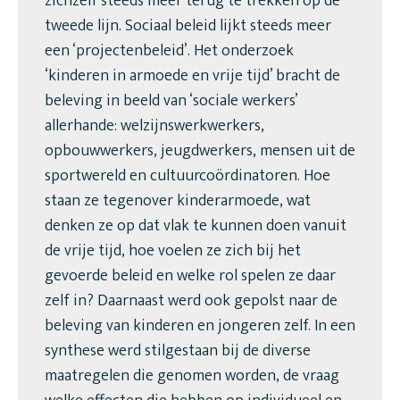
zichzelf steeds meer terug te trekken op de
tweede lijn. Sociaal beleid lijkt steeds meer
een ‘projectenbeleid’. Het onderzoek
‘kinderen in armoede en vrije tijd’ bracht de
beleving in beeld van ‘sociale werkers’
allerhande: welzijnswerkwerkers,
opbouwwerkers, jeugdwerkers, mensen uit de
sportwereld en cultuurcoördinatoren. Hoe
staan ze tegenover kinderarmoede, wat
denken ze op dat vlak te kunnen doen vanuit
de vrije tijd, hoe voelen ze zich bij het
gevoerde beleid en welke rol spelen ze daar
zelf in? Daarnaast werd ook gepolst naar de
beleving van kinderen en jongeren zelf. In een
synthese werd stilgestaan bij de diverse
maatregelen die genomen worden, de vraag