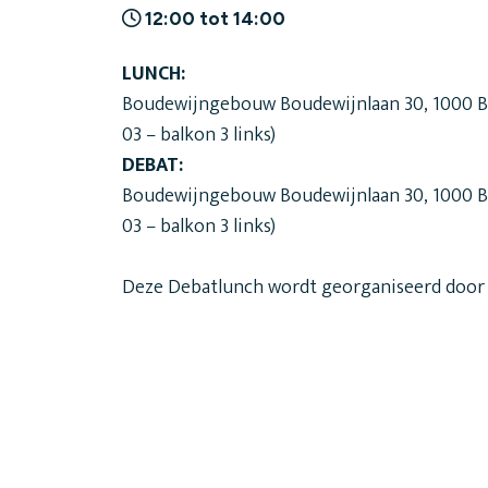
12:00 tot 14:00
LUNCH:
Boudewijngebouw Boudewijnlaan 30, 1000 Bru
03 – balkon 3 links)
DEBAT:
Boudewijngebouw Boudewijnlaan 30, 1000 Bru
03 – balkon 3 links)
Deze Debatlunch wordt georganiseerd door 