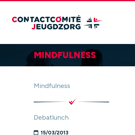
MINDFULNESS
Mindfulness
Debatlunch
15/03/2013