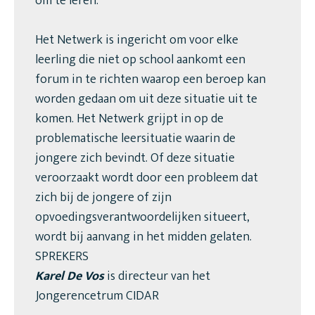
om te leren.
Het Netwerk is ingericht om voor elke
leerling die niet op school aankomt een
forum in te richten waarop een beroep kan
worden gedaan om uit deze situatie uit te
komen. Het Netwerk grijpt in op de
problematische leersituatie waarin de
jongere zich bevindt. Of deze situatie
veroorzaakt wordt door een probleem dat
zich bij de jongere of zijn
opvoedingsverantwoordelijken situeert,
wordt bij aanvang in het midden gelaten.
SPREKERS
Karel De Vos
is directeur van het
Jongerencetrum CIDAR