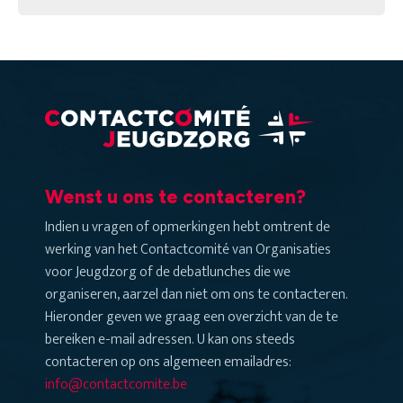
Wenst u ons te contacteren?
Indien u vragen of opmerkingen hebt omtrent de
werking van het Contactcomité van Organisaties
voor Jeugdzorg of de debatlunches die we
organiseren, aarzel dan niet om ons te contacteren.
Hieronder geven we graag een overzicht van de te
bereiken e-mail adressen. U kan ons steeds
contacteren op ons algemeen emailadres:
info@contactcomite.be