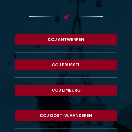
COJ ANTWERPEN
COJ BRUSSEL
COJ LIMBURG
COJ OOST-VLAANDEREN