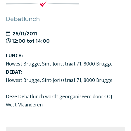
Debatlunch
25/11/2011
12:00 tot 14:00
LUNCH:
Howest Brugge, Sint-Jorisstraat 71, 8000 Brugge.
DEBAT:
Howest Brugge, Sint-Jorisstraat 71, 8000 Brugge.
Deze Debatlunch wordt georganiseerd door COJ
West-Vlaanderen