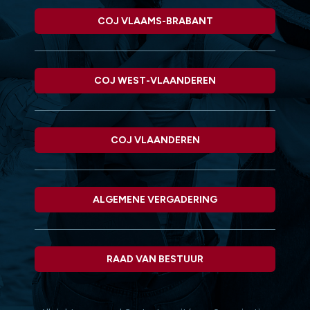
COJ VLAAMS-BRABANT
COJ WEST-VLAANDEREN
COJ VLAANDEREN
ALGEMENE VERGADERING
RAAD VAN BESTUUR