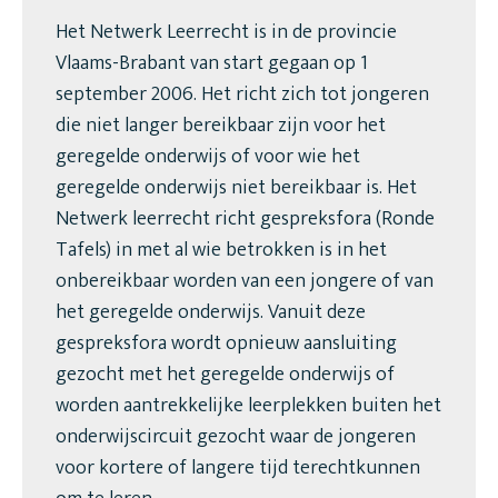
Het Netwerk Leerrecht is in de provincie
Vlaams-Brabant van start gegaan op 1
september 2006. Het richt zich tot jongeren
die niet langer bereikbaar zijn voor het
geregelde onderwijs of voor wie het
geregelde onderwijs niet bereikbaar is. Het
Netwerk leerrecht richt gespreksfora (Ronde
Tafels) in met al wie betrokken is in het
onbereikbaar worden van een jongere of van
het geregelde onderwijs. Vanuit deze
gespreksfora wordt opnieuw aansluiting
gezocht met het geregelde onderwijs of
worden aantrekkelijke leerplekken buiten het
onderwijscircuit gezocht waar de jongeren
voor kortere of langere tijd terechtkunnen