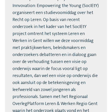
Innvovation: Empowering the Young (SocIEtY)
organiseert een studievoomiddag over het
Recht op Leren. Op basis van recent
onderzoek in het kader van het SocIEtY
project omtrent het systeem Leren en
Werken in Gent willen we deze voormiddag
met praktijkwerkers, beleidsmakers en
onderzoekers debatteren en in dialoog gaan
over de verhouding tussen een visie op
onderwijs waarin de focus vooral ligt op
resultaten, dan wel een visie op onderwijs die
ook aansluit op de betekenisgeving en
leefwereld van zowel jongeren als
professionals. Samen met het Regionaal
OverlegPlatform Leren & Werken Regio Gent
waarin het onderzoek plaats vond en het