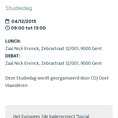
Studiedag
04/12/2015
09:00 tot 13:00
LUNCH:
Zaal Nick Ervinck, Zebrastraat 32/001, 9000 Gent
DEBAT:
Zaal Nick Ervinck, Zebrastraat 32/001, 9000 Gent
Deze Studiedag wordt georganiseerd door COJ Oost-
Vlaanderen
Het Europees 7de kaderproject "Social