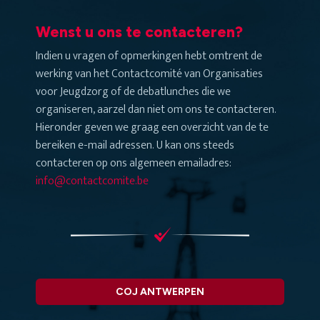
Wenst u ons te contacteren?
Indien u vragen of opmerkingen hebt omtrent de
werking van het Contactcomité van Organisaties
voor Jeugdzorg of de debatlunches die we
organiseren, aarzel dan niet om ons te contacteren.
Hieronder geven we graag een overzicht van de te
bereiken e-mail adressen. U kan ons steeds
contacteren op ons algemeen emailadres:
info@contactcomite.be
COJ ANTWERPEN