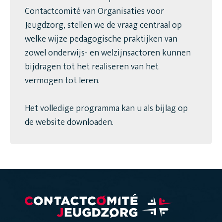
Contactcomité van Organisaties voor
Jeugdzorg, stellen we de vraag centraal op
welke wijze pedagogische praktijken van
zowel onderwijs- en welzijnsactoren kunnen
bijdragen tot het realiseren van het
vermogen tot leren.
Het volledige programma kan u als bijlag op
de website downloaden.