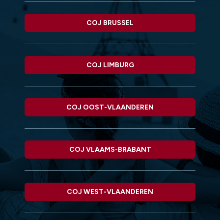
COJ BRUSSEL
COJ LIMBURG
COJ OOST-VLAANDEREN
COJ VLAAMS-BRABANT
COJ WEST-VLAANDEREN