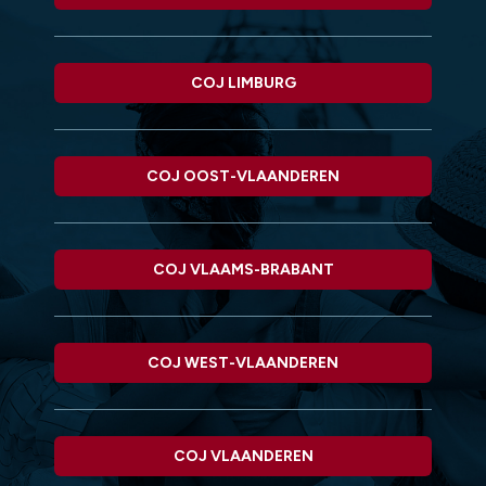
COJ LIMBURG
COJ OOST-VLAANDEREN
COJ VLAAMS-BRABANT
COJ WEST-VLAANDEREN
COJ VLAANDEREN