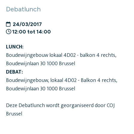
Debatlunch
24/03/2017
12:00 tot 14:00
LUNCH:
Boudewijngebouw lokaal 4D02 - balkon 4 rechts,
Boudewijnlaan 30 1000 Brussel
DEBAT:
Boudewijngebouw, lokaal 4D02 - Balkon 4 rechts,
Boudewijnlaan 30 1000 Brussel
Deze Debatlunch wordt georganiseerd door COJ
Brussel