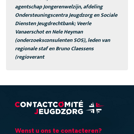
agentschap Jongerenwelzijn, afdeling
Ondersteuningscentra Jeugdzorg en Sociale
Diensten Jeugdrechtbank; Veerle
Vanaerschot en Nele Heyman
(onderzoeksconsulenten SOS), leden van
regionale staf en Bruno Claessens
(regioverant
Wenst u ons te contacteren?