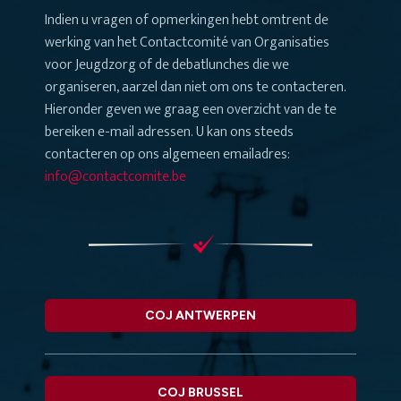
Indien u vragen of opmerkingen hebt omtrent de
werking van het Contactcomité van Organisaties
voor Jeugdzorg of de debatlunches die we
organiseren, aarzel dan niet om ons te contacteren.
Hieronder geven we graag een overzicht van de te
bereiken e-mail adressen. U kan ons steeds
contacteren op ons algemeen emailadres:
info@contactcomite.be
COJ ANTWERPEN
COJ BRUSSEL