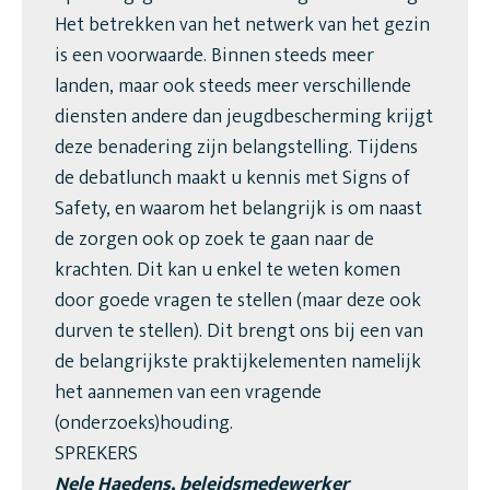
Het betrekken van het netwerk van het gezin
is een voorwaarde. Binnen steeds meer
landen, maar ook steeds meer verschillende
diensten andere dan jeugdbescherming krijgt
deze benadering zijn belangstelling. Tijdens
de debatlunch maakt u kennis met Signs of
Safety, en waarom het belangrijk is om naast
de zorgen ook op zoek te gaan naar de
krachten. Dit kan u enkel te weten komen
door goede vragen te stellen (maar deze ook
durven te stellen). Dit brengt ons bij een van
de belangrijkste praktijkelementen namelijk
het aannemen van een vragende
(onderzoeks)houding.
SPREKERS
Nele Haedens, beleidsmedewerker