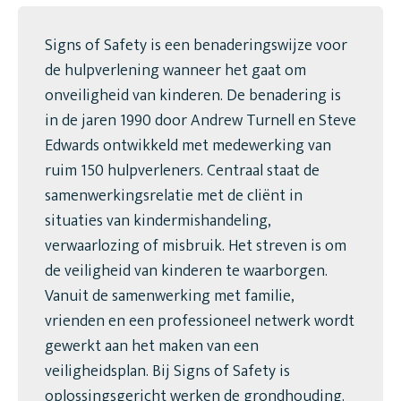
Signs of Safety is een benaderingswijze voor
de hulpverlening wanneer het gaat om
onveiligheid van kinderen. De benadering is
in de jaren 1990 door Andrew Turnell en Steve
Edwards ontwikkeld met medewerking van
ruim 150 hulpverleners. Centraal staat de
samenwerkingsrelatie met de cliënt in
situaties van kindermishandeling,
verwaarlozing of misbruik. Het streven is om
de veiligheid van kinderen te waarborgen.
Vanuit de samenwerking met familie,
vrienden en een professioneel netwerk wordt
gewerkt aan het maken van een
veiligheidsplan. Bij Signs of Safety is
oplossingsgericht werken de grondhouding.