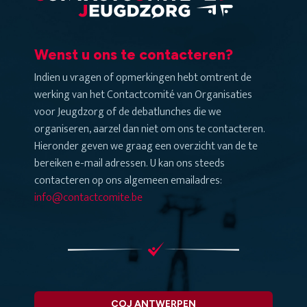
Wenst u ons te contacteren?
Indien u vragen of opmerkingen hebt omtrent de
werking van het Contactcomité van Organisaties
voor Jeugdzorg of de debatlunches die we
organiseren, aarzel dan niet om ons te contacteren.
Hieronder geven we graag een overzicht van de te
bereiken e-mail adressen. U kan ons steeds
contacteren op ons algemeen emailadres:
info@contactcomite.be
COJ ANTWERPEN