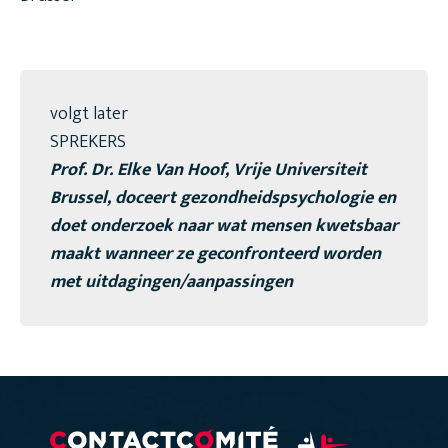
volgt later
SPREKERS
Prof. Dr. Elke Van Hoof, Vrije Universiteit
Brussel, doceert gezondheidspsychologie en
doet onderzoek naar wat mensen kwetsbaar
maakt wanneer ze geconfronteerd worden
met uitdagingen/aanpassingen