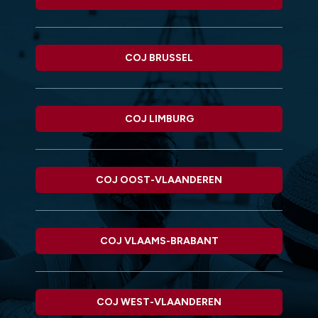
COJ BRUSSEL
COJ LIMBURG
COJ OOST-VLAANDEREN
COJ VLAAMS-BRABANT
COJ WEST-VLAANDEREN