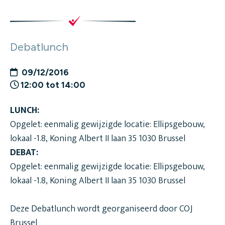
Debatlunch
09/12/2016
12:00 tot 14:00
LUNCH:
Opgelet: eenmalig gewijzigde locatie: Ellipsgebouw,
lokaal -1.8, Koning Albert II laan 35 1030 Brussel
DEBAT:
Opgelet: eenmalig gewijzigde locatie: Ellipsgebouw,
lokaal -1.8, Koning Albert II laan 35 1030 Brussel
Deze Debatlunch wordt georganiseerd door COJ
Brussel