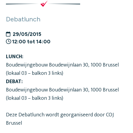
Debatlunch
29/05/2015
12:00 tot 14:00
LUNCH:
Boudewijngebouw Boudewijnlaan 30, 1000 Brussel
(lokaal 03 – balkon 3 links)
DEBAT:
Boudewijngebouw Boudewijnlaan 30, 1000 Brussel
(lokaal 03 – balkon 3 links)
Deze Debatlunch wordt georganiseerd door COJ
Brussel