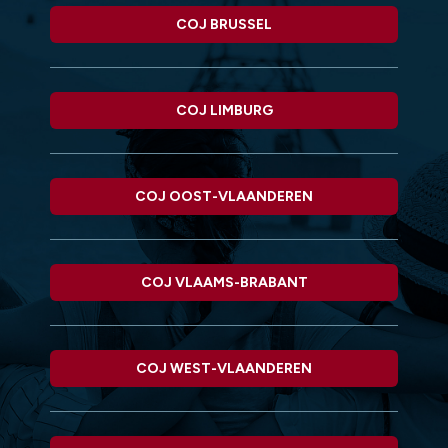
COJ BRUSSEL
COJ LIMBURG
COJ OOST-VLAANDEREN
COJ VLAAMS-BRABANT
COJ WEST-VLAANDEREN