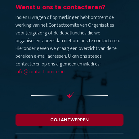
Wenst u ons te contacteren?
Indien u vragen of opmerkingen hebt omtrent de
werking van het Contactcomité van Organisaties
voor Jeugdzorg of de debatlunches die we
organiseren, aarzel dan niet om ons te contacteren.
Hieronder geven we graag een overzicht van de te
bereiken e-mail adressen. U kan ons steeds
contacteren op ons algemeen emailadres:
info@contactcomite.be
COJ ANTWERPEN