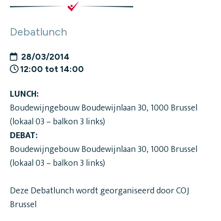
Debatlunch
28/03/2014
12:00 tot 14:00
LUNCH:
Boudewijngebouw Boudewijnlaan 30, 1000 Brussel
(lokaal 03 – balkon 3 links)
DEBAT:
Boudewijngebouw Boudewijnlaan 30, 1000 Brussel
(lokaal 03 – balkon 3 links)
Deze Debatlunch wordt georganiseerd door COJ
Brussel