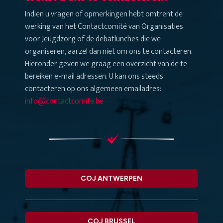
Indien u vragen of opmerkingen hebt omtrent de
werking van het Contactcomité van Organisaties
voor Jeugdzorg of de debatlunches die we
organiseren, aarzel dan niet om ons te contacteren.
Hieronder geven we graag een overzicht van de te
bereiken e-mail adressen. U kan ons steeds
contacteren op ons algemeen emailadres:
info@contactcomite.be
COJ ANTWERPEN
COJ BRUSSEL