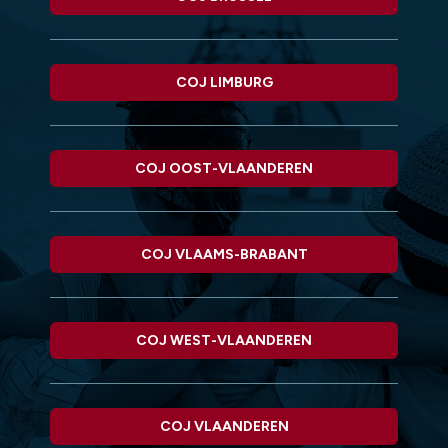
COJ LIMBURG
COJ OOST-VLAANDEREN
COJ VLAAMS-BRABANT
COJ WEST-VLAANDEREN
COJ VLAANDEREN