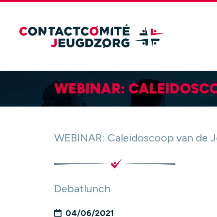
WEBINAR: CALEIDOSC
WEBINAR: Caleidoscoop van de 
Debatlunch
04/06/2021