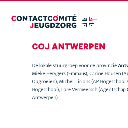
COJ ANTWERPEN
De lokale stuurgroep voor de provincie
Ant
Mieke Herygers (Emmaus), Carine Housen (
Opgroeien), Michel Tirions (AP Hogeschool A
Hogeschool), Lore Vermeersch (Agentschap 
Antwerpen).